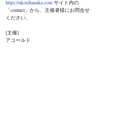
https://akordtanaka.com
 サイト内の
「contact」から、主催者様にお問合せ
ください。
[主催]
アコールド