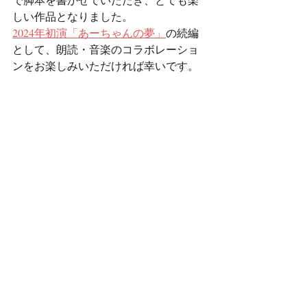
しい作品となりました。
2024年初演「あーちゃんの夢」
の続編
として、朗読・音楽のコラボレーショ
ンをお楽しみいただければ幸いです。