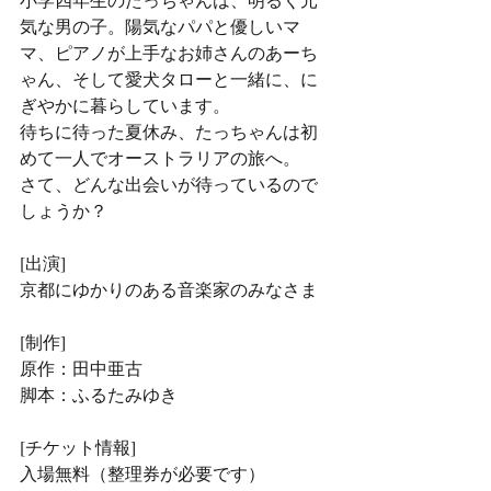
気な男の子。陽気なパパと優しいマ
マ、ピアノが上手なお姉さんのあーち
ゃん、そして愛犬タローと一緒に、に
ぎやかに暮らしています。
待ちに待った夏休み、たっちゃんは初
めて一人でオーストラリアの旅へ。
さて、どんな出会いが待っているので
しょうか？
[出演]
京都にゆかりのある音楽家のみなさま
[制作]
原作：田中亜古
脚本：ふるたみゆき
[チケット情報]
入場無料（整理券が必要です）