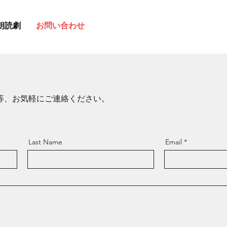
朗読劇
お問い合わせ
等、お気軽にご連絡ください。
Last Name
Email