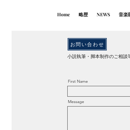
Home
略歴
NEWS
音楽
お問い合わせ
小説執筆・脚本制作のご相談
First Name
Message